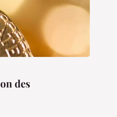
ion des