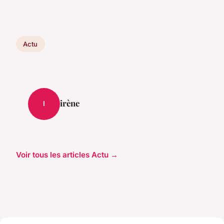
Actu
irène
I
Voir tous les articles Actu →