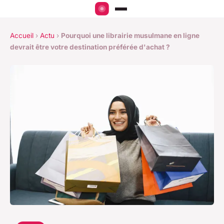
Accueil
›
Actu
›
Pourquoi une librairie musulmane en ligne
devrait être votre destination préférée d'achat ?