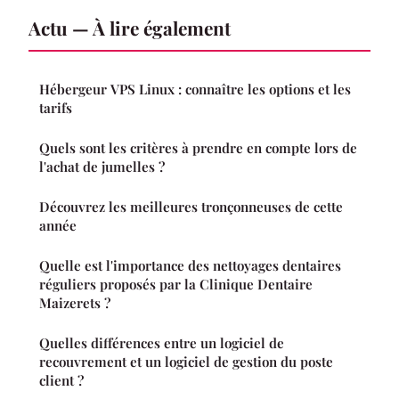
Actu — À lire également
Hébergeur VPS Linux : connaître les options et les
tarifs
Quels sont les critères à prendre en compte lors de
l'achat de jumelles ?
Découvrez les meilleures tronçonneuses de cette
année
Quelle est l'importance des nettoyages dentaires
réguliers proposés par la Clinique Dentaire
Maizerets ?
Quelles différences entre un logiciel de
recouvrement et un logiciel de gestion du poste
client ?