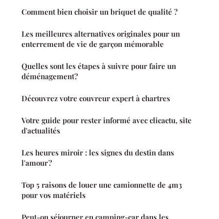
Comment bien choisir un briquet de qualité ?
Les meilleures alternatives originales pour un
enterrement de vie de garçon mémorable
Quelles sont les étapes à suivre pour faire un
déménagement?
Découvrez votre couvreur expert à chartres
Votre guide pour rester informé avec clicactu, site
d'actualités
Les heures miroir : les signes du destin dans
l'amour ?
Top 5 raisons de louer une camionnette de 4m3
pour vos matériels
Peut-on séjourner en camping-car dans les