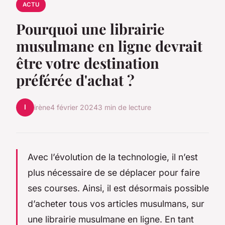
ACTU
Pourquoi une librairie
musulmane en ligne devrait
être votre destination
préférée d'achat ?
I
irène
4 février 2024
3 min de lecture
Avec l’évolution de la technologie, il n’est
plus nécessaire de se déplacer pour faire
ses courses. Ainsi, il est désormais possible
d’acheter tous vos articles musulmans, sur
une librairie musulmane en ligne. En tant