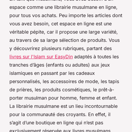
espace comme une librairie musulmane en ligne,
pour tous vos achats. Peu importe les articles dont
vous avez besoin, cet espace en ligne est une
véritable pépite, car il propose une large variété,
au travers de sa large sélection de produits. Vous
y découvrirez plusieurs rubriques, partant des
livres sur l'Islam sur EasyDin
adaptés à toutes les
tranches d’âges (enfants ou adultes) aux jeux
islamiques en passant par les cadeaux
personnalisés, les accessoires de mode, les tapis
de prières, les produits cosmétiques, le prêt-à-
porter musulman pour homme, femme et enfant.
La librairie musulmane est un lieu incontournable
pour la communauté des croyants. En effet, il
s’agit d’une boutique en ligne qui n’est pas
exclusivement réservée aux livres musulmans,