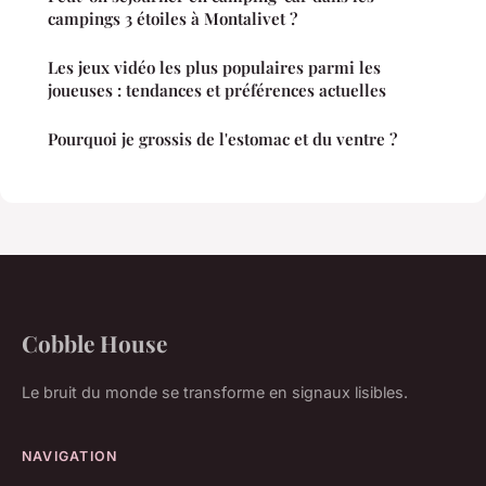
campings 3 étoiles à Montalivet ?
Les jeux vidéo les plus populaires parmi les
joueuses : tendances et préférences actuelles
Pourquoi je grossis de l'estomac et du ventre ?
Cobble House
Le bruit du monde se transforme en signaux lisibles.
NAVIGATION