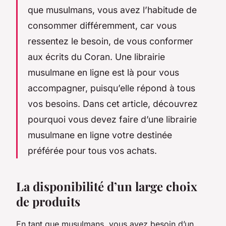
que musulmans, vous avez l’habitude de
consommer différemment, car vous
ressentez le besoin, de vous conformer
aux écrits du Coran. Une librairie
musulmane en ligne est là pour vous
accompagner, puisqu’elle répond à tous
vos besoins. Dans cet article, découvrez
pourquoi vous devez faire d’une librairie
musulmane en ligne votre destinée
préférée pour tous vos achats.
La disponibilité d’un large choix
de produits
En tant que musulmans, vous avez besoin d’un