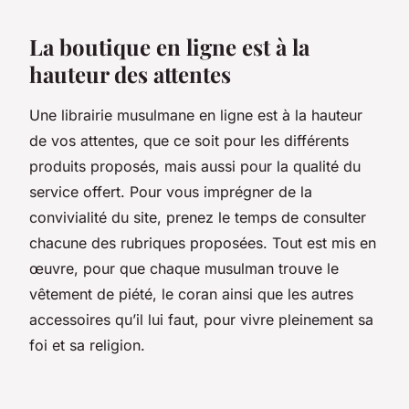
La boutique en ligne est à la
hauteur des attentes
Une librairie musulmane en ligne est à la hauteur
de vos attentes, que ce soit pour les différents
produits proposés, mais aussi pour la qualité du
service offert. Pour vous imprégner de la
convivialité du site, prenez le temps de consulter
chacune des rubriques proposées. Tout est mis en
œuvre, pour que chaque musulman trouve le
vêtement de piété, le coran ainsi que les autres
accessoires qu’il lui faut, pour vivre pleinement sa
foi et sa religion.