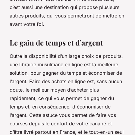
c’est aussi une destination qui propose plusieurs
autres produits, qui vous permettront de mettre en
avant votre foi.
Le gain de temps et d’argent
Outre la disponibilité d’un large choix de produits,
une librairie musulmane en ligne est la meilleure
solution, pour gagner du temps et économiser de
l’argent. Faire des achats en ligne est, sans aucun
doute, le meilleur moyen d’acheter plus
rapidement, ce qui vous permet de gagner du
temps et, en conséquence, d'économiser de
l’argent. Cette astuce vous permet de faire vos
courses depuis le confort de votre canapé et
d’être livré partout en France, et le tout-en-un seul