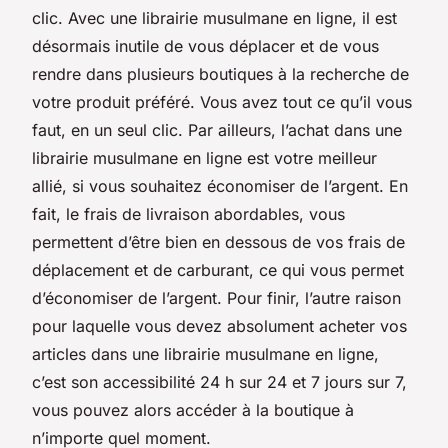
clic. Avec une librairie musulmane en ligne, il est
désormais inutile de vous déplacer et de vous
rendre dans plusieurs boutiques à la recherche de
votre produit préféré. Vous avez tout ce qu’il vous
faut, en un seul clic. Par ailleurs, l’achat dans une
librairie musulmane en ligne est votre meilleur
allié, si vous souhaitez économiser de l’argent. En
fait, le frais de livraison abordables, vous
permettent d’être bien en dessous de vos frais de
déplacement et de carburant, ce qui vous permet
d’économiser de l’argent. Pour finir, l’autre raison
pour laquelle vous devez absolument acheter vos
articles dans une librairie musulmane en ligne,
c’est son accessibilité 24 h sur 24 et 7 jours sur 7,
vous pouvez alors accéder à la boutique à
n’importe quel moment.