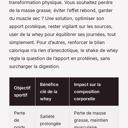
transformation physique. Vous souhaitez perdre
de la masse grasse, éviter l’effet rebond, garder
du muscle sec ? Une solution, optimiser son
apport protéique, rester vigilant sur les sources,
user de la whey pour équilibrer ses journées, tout
simplement. Pour d’autres, renforcer le bilan
calorique n’a rien d’anecdotique, le shake de whey
règle la question de l’apport en protéines, sans
surcharger la digestion.
Bénéfice
Impact sur la
Objectif
clé de la
composition
sportif
whey
corporelle
Perte
Perte de masse
Satiété
de
grasse, maintien
prolongée
poids
musculaire