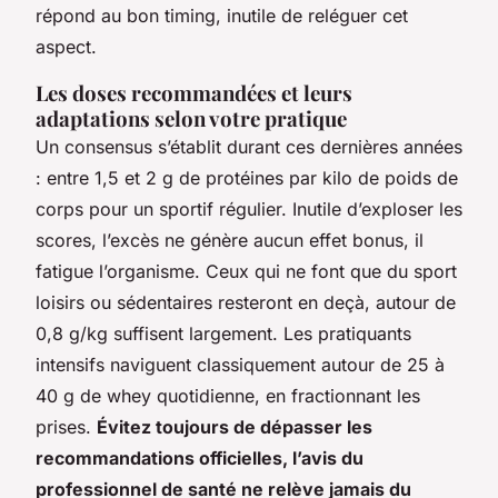
répond au bon timing, inutile de reléguer cet
aspect.
Les doses recommandées et leurs
adaptations selon votre pratique
Un consensus s’établit durant ces dernières années
: entre 1,5 et 2 g de protéines par kilo de poids de
corps pour un sportif régulier. Inutile d’exploser les
scores, l’excès ne génère aucun effet bonus, il
fatigue l’organisme. Ceux qui ne font que du sport
loisirs ou sédentaires resteront en deçà, autour de
0,8 g/kg suffisent largement. Les pratiquants
intensifs naviguent classiquement autour de 25 à
40 g de whey quotidienne, en fractionnant les
prises.
Évitez toujours de dépasser les
recommandations officielles, l’avis du
professionnel de santé ne relève jamais du