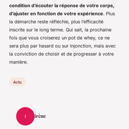
condition d’écouter la réponse de votre corps,
d’ajuster en fonction de votre expérience
. Plus
la démarche reste réfléchie, plus l’efficacité
inscrite sur le long terme. Qui sait, la prochaine
fois que vous croiserez un pot de whey, ce ne
sera plus par hasard ou sur injonction, mais avec
la conviction de choisir et de progresser à votre
manière.
Actu
irène
I