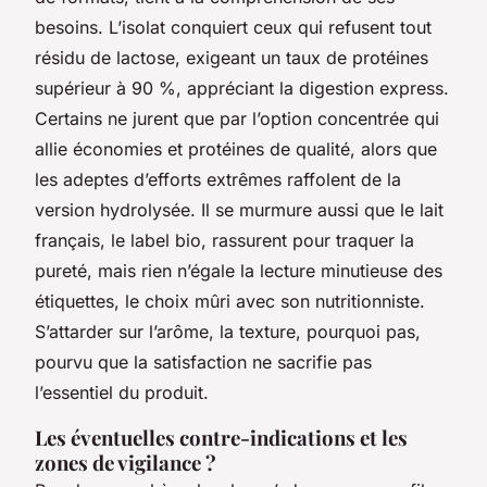
besoins. L’isolat conquiert ceux qui refusent tout
résidu de lactose, exigeant un taux de protéines
supérieur à 90 %, appréciant la digestion express.
Certains ne jurent que par l’option concentrée qui
allie économies et protéines de qualité, alors que
les adeptes d’efforts extrêmes raffolent de la
version hydrolysée. Il se murmure aussi que le lait
français, le label bio, rassurent pour traquer la
pureté, mais rien n’égale la lecture minutieuse des
étiquettes, le choix mûri avec son nutritionniste.
S’attarder sur l’arôme, la texture, pourquoi pas,
pourvu que la satisfaction ne sacrifie pas
l’essentiel du produit.
Les éventuelles contre-indications et les
zones de vigilance ?