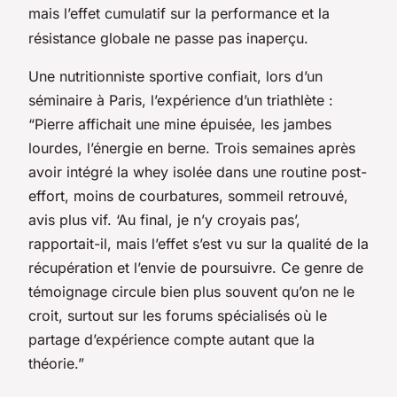
mais l’effet cumulatif sur la performance et la
résistance globale ne passe pas inaperçu.
Une nutritionniste sportive confiait, lors d’un
séminaire à Paris, l’expérience d’un triathlète :
“Pierre affichait une mine épuisée, les jambes
lourdes, l’énergie en berne. Trois semaines après
avoir intégré la whey isolée dans une routine post-
effort, moins de courbatures, sommeil retrouvé,
avis plus vif. ‘Au final, je n’y croyais pas’,
rapportait-il, mais l’effet s’est vu sur la qualité de la
récupération et l’envie de poursuivre. Ce genre de
témoignage circule bien plus souvent qu’on ne le
croit, surtout sur les forums spécialisés où le
partage d’expérience compte autant que la
théorie.”