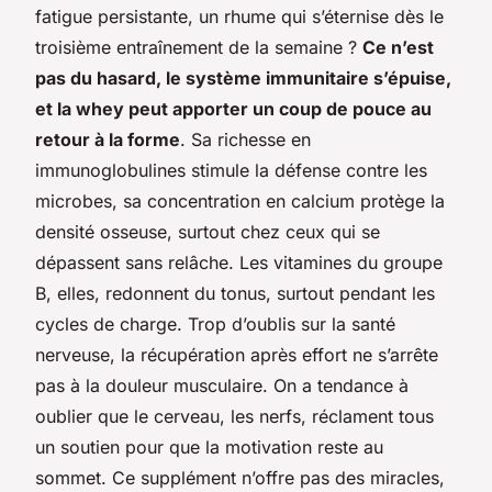
fatigue persistante, un rhume qui s’éternise dès le
troisième entraînement de la semaine ?
Ce n’est
pas du hasard, le système immunitaire s’épuise,
et la whey peut apporter un coup de pouce au
retour à la forme
. Sa richesse en
immunoglobulines stimule la défense contre les
microbes, sa concentration en calcium protège la
densité osseuse, surtout chez ceux qui se
dépassent sans relâche. Les vitamines du groupe
B, elles, redonnent du tonus, surtout pendant les
cycles de charge. Trop d’oublis sur la santé
nerveuse, la récupération après effort ne s’arrête
pas à la douleur musculaire. On a tendance à
oublier que le cerveau, les nerfs, réclament tous
un soutien pour que la motivation reste au
sommet. Ce supplément n’offre pas des miracles,