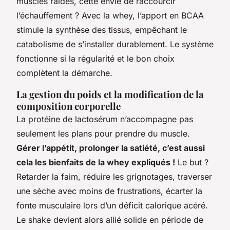
muscles raides, cette envie de raccourcir
l’échauffement ? Avec la whey, l’apport en BCAA
stimule la synthèse des tissus, empêchant le
catabolisme de s’installer durablement. Le système
fonctionne si la régularité et le bon choix
complètent la démarche.
La gestion du poids et la modification de la
composition corporelle
La protéine de lactosérum n’accompagne pas
seulement les plans pour prendre du muscle.
Gérer l’appétit, prolonger la satiété, c’est aussi
cela les bienfaits de la whey expliqués !
Le but ?
Retarder la faim, réduire les grignotages, traverser
une sèche avec moins de frustrations, écarter la
fonte musculaire lors d’un déficit calorique acéré.
Le shake devient alors allié solide en période de