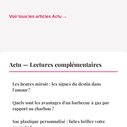
Voir tous les articles Actu →
Actu — Lectures complémentaires
Les heures miroir : les signes du destin dans
l'amour ?
Quels sont les avantages d'un barbecue à gaz par
rapport au charbon ?
Sac plastique personnalisé : faites briller votre