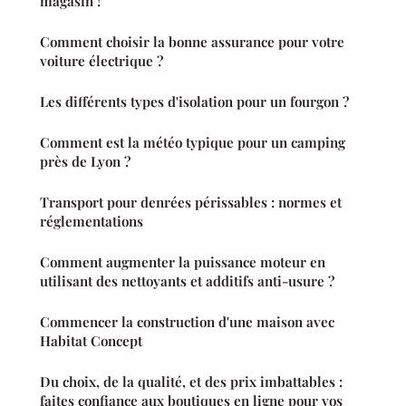
magasin !
Comment choisir la bonne assurance pour votre
voiture électrique ?
Les différents types d'isolation pour un fourgon ?
Comment est la météo typique pour un camping
près de Lyon ?
Transport pour denrées périssables : normes et
réglementations
Comment augmenter la puissance moteur en
utilisant des nettoyants et additifs anti-usure ?
Commencer la construction d'une maison avec
Habitat Concept
Du choix, de la qualité, et des prix imbattables :
faites confiance aux boutiques en ligne pour vos