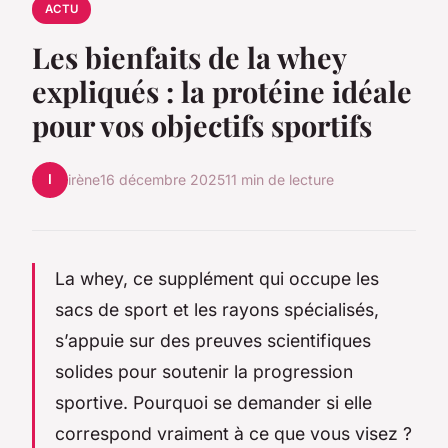
ACTU
Les bienfaits de la whey
expliqués : la protéine idéale
pour vos objectifs sportifs
I
irène
16 décembre 2025
11 min de lecture
La whey, ce supplément qui occupe les
sacs de sport et les rayons spécialisés,
s’appuie sur des preuves scientifiques
solides pour soutenir la progression
sportive. Pourquoi se demander si elle
correspond vraiment à ce que vous visez ?