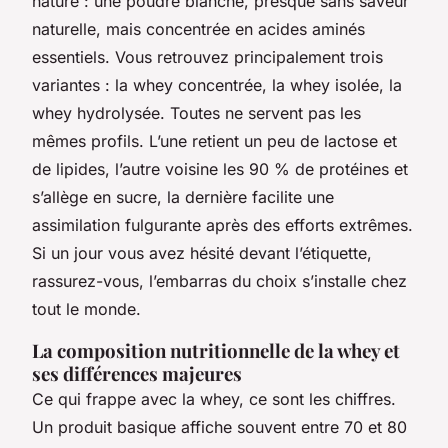
nature : une poudre blanche, presque sans saveur
naturelle, mais concentrée en acides aminés
essentiels. Vous retrouvez principalement trois
variantes : la whey concentrée, la whey isolée, la
whey hydrolysée. Toutes ne servent pas les
mêmes profils. L’une retient un peu de lactose et
de lipides, l’autre voisine les 90 % de protéines et
s’allège en sucre, la dernière facilite une
assimilation fulgurante après des efforts extrêmes.
Si un jour vous avez hésité devant l’étiquette,
rassurez-vous, l’embarras du choix s’installe chez
tout le monde.
La composition nutritionnelle de la whey et
ses différences majeures
Ce qui frappe avec la whey, ce sont les chiffres.
Un produit basique affiche souvent entre 70 et 80