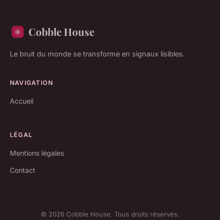
Cobble House
Le bruit du monde se transforme en signaux lisibles.
NAVIGATION
Accueil
LÉGAL
Mentions légales
Contact
© 2026 Cobble House. Tous droits réservés.