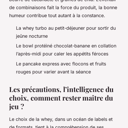
de combinaisons fait la force du produit, la bonne
humeur contribue tout autant à la constance.
La whey turbo au petit-déjeuner pour sortir du
jeûne nocturne
Le bowl protéiné chocolat-banane en collation
l’après-midi pour caler les appétits féroces
Le pancake express avec flocons et fruits
rouges pour varier avant la séance
Les précautions, l’intelligence du
choix, comment rester maître du
jeu ?
Le choix de la whey, dans un océan de labels et
de formats, tient à la compréhension de ses