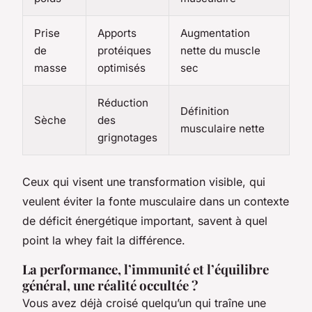
Prise
Apports
Augmentation
de
protéiques
nette du muscle
masse
optimisés
sec
Réduction
Définition
Sèche
des
musculaire nette
grignotages
Ceux qui visent une transformation visible, qui
veulent éviter la fonte musculaire dans un contexte
de déficit énergétique important, savent à quel
point la whey fait la différence.
La performance, l’immunité et l’équilibre
général, une réalité occultée ?
Vous avez déjà croisé quelqu’un qui traîne une