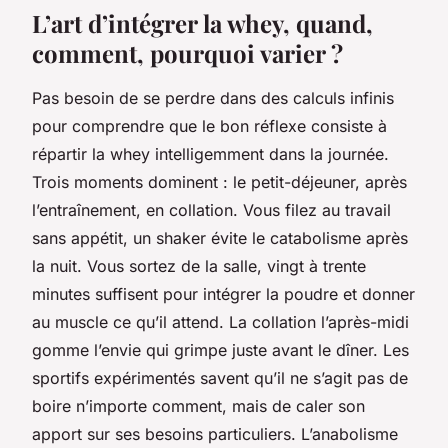
L’art d’intégrer la whey, quand,
comment, pourquoi varier ?
Pas besoin de se perdre dans des calculs infinis
pour comprendre que le bon réflexe consiste à
répartir la whey intelligemment dans la journée.
Trois moments dominent : le petit-déjeuner, après
l’entraînement, en collation. Vous filez au travail
sans appétit, un shaker évite le catabolisme après
la nuit. Vous sortez de la salle, vingt à trente
minutes suffisent pour intégrer la poudre et donner
au muscle ce qu’il attend. La collation l’après-midi
gomme l’envie qui grimpe juste avant le dîner. Les
sportifs expérimentés savent qu’il ne s’agit pas de
boire n’importe comment, mais de caler son
apport sur ses besoins particuliers. L’anabolisme