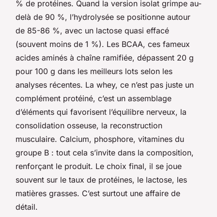
% de protéines. Quand la version isolat grimpe au-
delà de 90 %, l’hydrolysée se positionne autour
de 85-86 %, avec un lactose quasi effacé
(souvent moins de 1 %). Les BCAA, ces fameux
acides aminés à chaîne ramifiée, dépassent 20 g
pour 100 g dans les meilleurs lots selon les
analyses récentes. La whey, ce n’est pas juste un
complément protéiné, c’est un assemblage
d’éléments qui favorisent l’équilibre nerveux, la
consolidation osseuse, la reconstruction
musculaire. Calcium, phosphore, vitamines du
groupe B : tout cela s’invite dans la composition,
renforçant le produit. Le choix final, il se joue
souvent sur le taux de protéines, le lactose, les
matières grasses. C’est surtout une affaire de
détail.