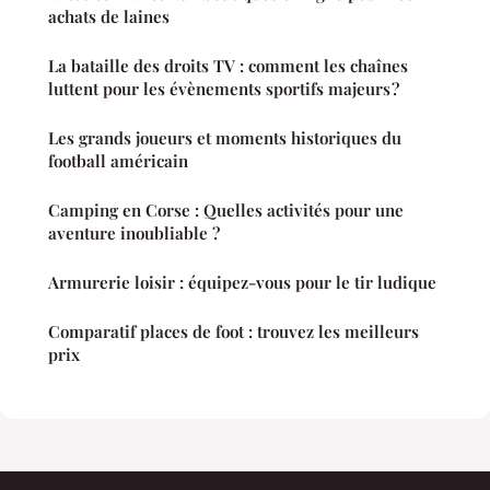
achats de laines
La bataille des droits TV : comment les chaînes
luttent pour les évènements sportifs majeurs ?
Les grands joueurs et moments historiques du
football américain
Camping en Corse : Quelles activités pour une
aventure inoubliable ?
Armurerie loisir : équipez-vous pour le tir ludique
Comparatif places de foot : trouvez les meilleurs
prix