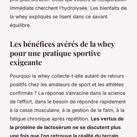
immédiate cherchent l’hydrolysée. Les bienfaits de
la whey expliqués se lisent dans ce savant
équilibre.
Les bénéfices avérés de la whey
pour une pratique sportive
exigeante
Pourquoi la whey collecte-t-elle autant de retours
positifs chez les amateurs de sport et les athlètes
confirmés ? La réponse s’enracine dans la science
de l’effort, dans le besoin de répondre rapidement
à la casse musculaire, à la gestion de la faim, à la
fatigue chronique après répétition.
Les vertus de
la protéine de lactosérum ne se discutent plus
une fois que l’on retrouve la réalité du terrain