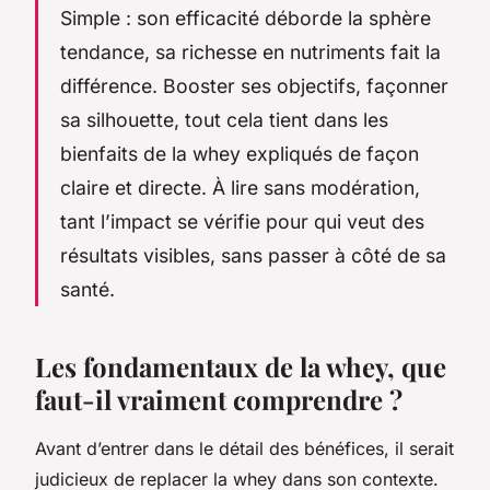
Simple : son efficacité déborde la sphère
tendance, sa richesse en nutriments fait la
différence. Booster ses objectifs, façonner
sa silhouette, tout cela tient dans les
bienfaits de la whey expliqués de façon
claire et directe. À lire sans modération,
tant l’impact se vérifie pour qui veut des
résultats visibles, sans passer à côté de sa
santé.
Les fondamentaux de la whey, que
faut-il vraiment comprendre ?
Avant d’entrer dans le détail des bénéfices, il serait
judicieux de replacer la whey dans son contexte.