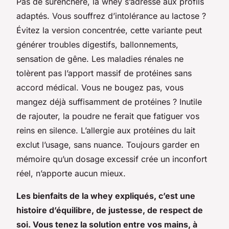
Pas de surenchère, la whey s’adresse aux profils
adaptés. Vous souffrez d’intolérance au lactose ?
Évitez la version concentrée, cette variante peut
générer troubles digestifs, ballonnements,
sensation de gêne. Les maladies rénales ne
tolèrent pas l’apport massif de protéines sans
accord médical. Vous ne bougez pas, vous
mangez déjà suffisamment de protéines ? Inutile
de rajouter, la poudre ne ferait que fatiguer vos
reins en silence. L’allergie aux protéines du lait
exclut l’usage, sans nuance. Toujours garder en
mémoire qu’un dosage excessif crée un inconfort
réel, n’apporte aucun mieux.
Les bienfaits de la whey expliqués, c’est une
histoire d’équilibre, de justesse, de respect de
soi. Vous tenez la solution entre vos mains, à