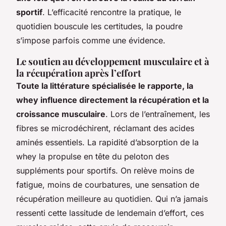
sportif
. L’efficacité rencontre la pratique, le
quotidien bouscule les certitudes, la poudre
s’impose parfois comme une évidence.
Le soutien au développement musculaire et à
la récupération après l’effort
Toute la littérature spécialisée le rapporte, la
whey influence directement la récupération et la
croissance musculaire
. Lors de l’entraînement, les
fibres se microdéchirent, réclamant des acides
aminés essentiels. La rapidité d’absorption de la
whey la propulse en tête du peloton des
suppléments pour sportifs. On relève moins de
fatigue, moins de courbatures, une sensation de
récupération meilleure au quotidien. Qui n’a jamais
ressenti cette lassitude de lendemain d’effort, ces