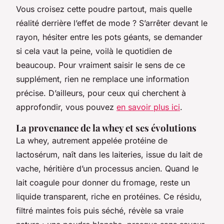
Vous croisez cette poudre partout, mais quelle
réalité derrière l’effet de mode ? S’arrêter devant le
rayon, hésiter entre les pots géants, se demander
si cela vaut la peine, voilà le quotidien de
beaucoup. Pour vraiment saisir le sens de ce
supplément, rien ne remplace une information
précise. D’ailleurs, pour ceux qui cherchent à
approfondir, vous pouvez
en savoir plus ici
.
La provenance de la whey et ses évolutions
La whey, autrement appelée protéine de
lactosérum, naît dans les laiteries, issue du lait de
vache, héritière d’un processus ancien. Quand le
lait coagule pour donner du fromage, reste un
liquide transparent, riche en protéines. Ce résidu,
filtré maintes fois puis séché, révèle sa vraie