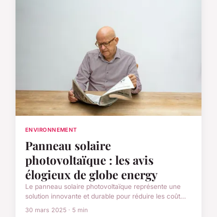
ENVIRONNEMENT
Panneau solaire
photovoltaïque : les avis
élogieux de globe energy
Le panneau solaire photovoltaïque représente une
solution innovante et durable pour réduire les coût...
30 mars 2025 · 5 min