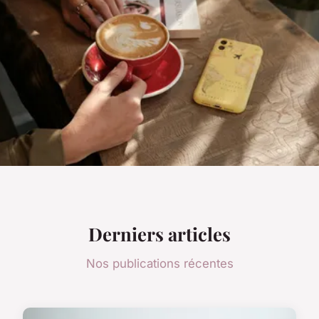
Derniers articles
Nos publications récentes