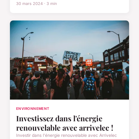
30 mars 2024 · 3 min
ENVIRONNEMENT
Investissez dans l'énergie
renouvelable avec arrivelec !
Investir dans l'énergie renouvelable avec Arrivelec