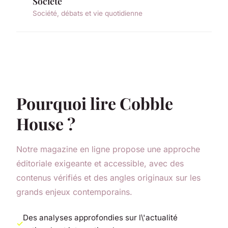
Société
Société, débats et vie quotidienne
Pourquoi lire Cobble
House ?
Notre magazine en ligne propose une approche
éditoriale exigeante et accessible, avec des
contenus vérifiés et des angles originaux sur les
grands enjeux contemporains.
Des analyses approfondies sur l\'actualité