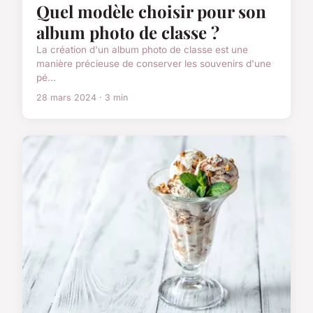
Quel modèle choisir pour son
album photo de classe ?
La création d'un album photo de classe est une
manière précieuse de conserver les souvenirs d'une
pé...
28 mars 2024 · 3 min