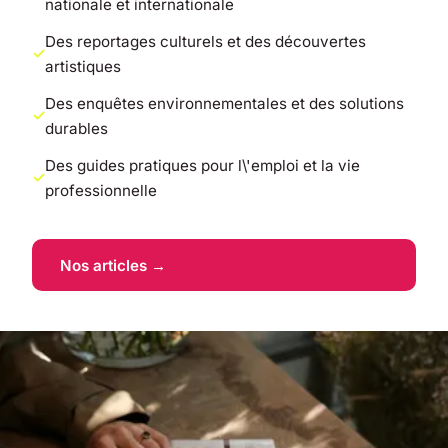
nationale et internationale
Des reportages culturels et des découvertes
artistiques
Des enquêtes environnementales et des solutions
durables
Des guides pratiques pour l\'emploi et la vie
professionnelle
Nos articles →