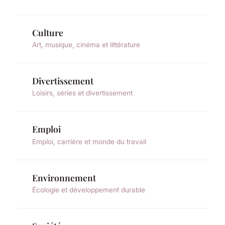
Culture
Art, musique, cinéma et littérature
Divertissement
Loisirs, séries et divertissement
Emploi
Emploi, carrière et monde du travail
Environnement
Écologie et développement durable