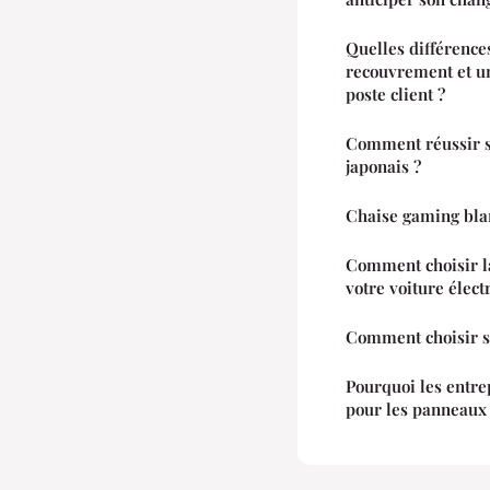
Quelles différences
recouvrement et un
poste client ?
Comment réussir s
japonais ?
Chaise gaming bla
Comment choisir l
votre voiture élect
Comment choisir s
Pourquoi les entre
pour les panneaux 